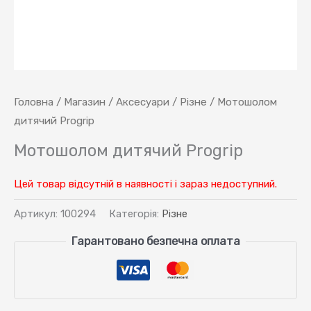
Головна
/
Магазин
/
Аксесуари
/
Різне
/ Мотошолом
дитячий Progrip
Мотошолом дитячий Progrip
Цей товар відсутній в наявності і зараз недоступний.
Артикул:
100294
Категорія:
Різне
Гарантовано безпечна оплата