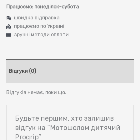
Працюємо: понеділок-субота
швидка відправка
працюємо по Україні
зручні методи оплати
Відгуки (0)
Відгуків немає, поки що.
Будьте першим, хто залишив
відгук на “Мотошолом дитячий
Progrip”