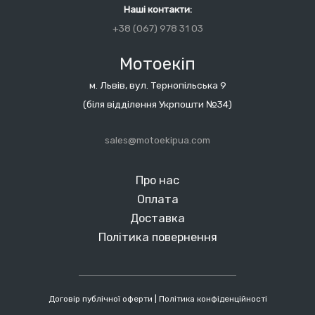
Наші контакти:
+38 (067) 978 31 03
Мотоекіп
м. Львів, вул. Тернопільська 9
(біля відділення Укрпошти №34)
sales@motoekipua.com
Про нас
Оплата
Доставка
Політика повернення
Договір публічної оферти
|
Політика конфіденційності