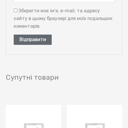
Зберегти моє ім'я, e-mail, та адресу
сайту в цьому браузері для моїх подальших
коментарів.
Супутні товари